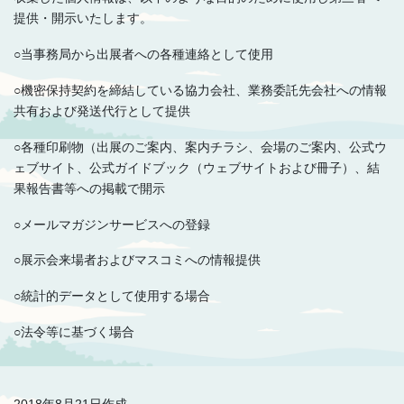
提供・開示いたします。
○当事務局から出展者への各種連絡として使用
○機密保持契約を締結している協力会社、業務委託先会社への情報
共有および発送代行として提供
○各種印刷物（出展のご案内、案内チラシ、会場のご案内、公式ウ
ェブサイト、公式ガイドブック（ウェブサイトおよび冊子）、結
果報告書等への掲載で開示
○メールマガジンサービスへの登録
○展示会来場者およびマスコミへの情報提供
○統計的データとして使用する場合
○法令等に基づく場合
2018年8月21日作成