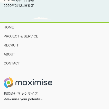
2020年2月21日改定
HOME
PROJECT & SERVICE
RECRUIT
ABOUT
CONTACT
株式会社マキシマイズ
-Maximise your potential-