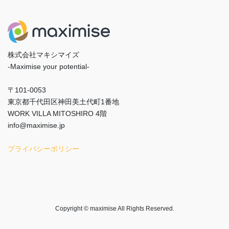
株式会社マキシマイズ
-Maximise your potential-
〒101-0053
東京都千代田区神田美土代町1番地
WORK VILLA MITOSHIRO 4階
info@maximise.jp
プライバシーポリシー
Copyright © maximise All Rights Reserved.